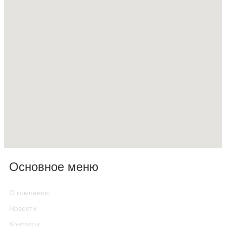
Основное меню
О компании
Новости
Контакты