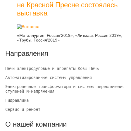
на Красной Пресне состоялась
выставка
«Металлургия. Россия’2019», «Литмаш. Россия’2019»,
«Трубы. Россия’2019»
Направления
Печи электродуговые и агрегаты Ковш-Печь
Автоматизированные системы управления
Электропечные трансформаторы и системы переключения
ступеней N-напряжения
Гидравлика
Сервис и ремонт
О нашей компании